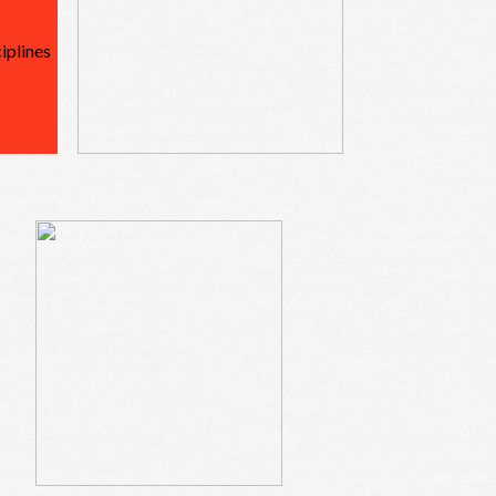
ciplines