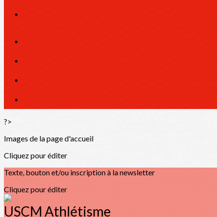
?>
Images de la page d'accueil
Cliquez pour éditer
Texte, bouton et/ou inscription à la newsletter
Cliquez pour éditer
USCM Athlétisme