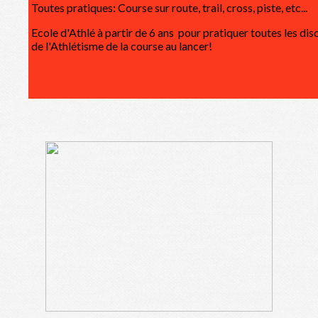
Toutes pratiques: Course sur route, trail, cross, piste, etc...
Ecole d'Athlé à partir de 6 ans pour pratiquer toutes les dis
de l'Athlétisme de la course au lancer!