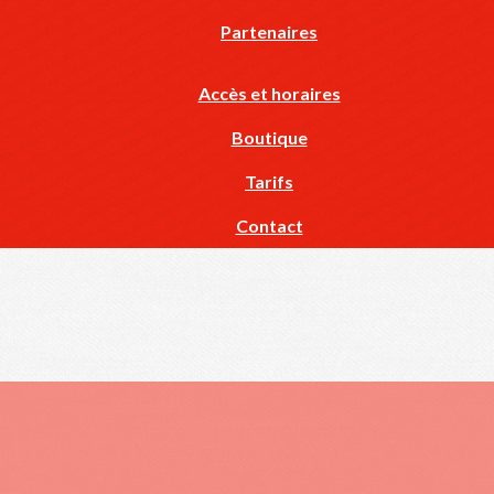
Partenaires
Accès et horaires
Boutique
Tarifs
Contact